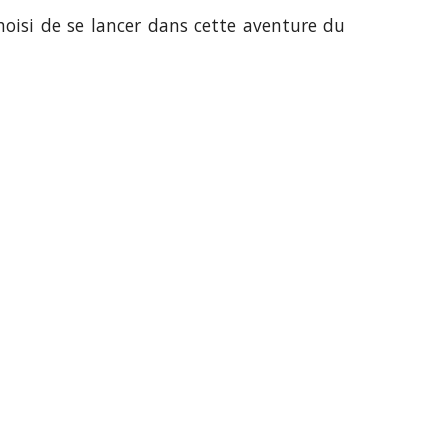
oisi de se lancer dans cette aventure du