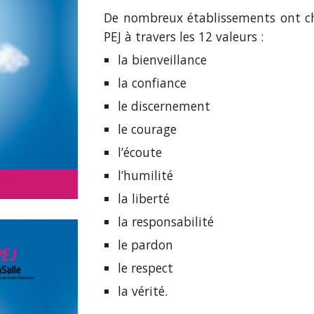
De nombreux établissements ont ch
PEJ à travers les 12 valeurs :
la bienveillance
la confiance
le discernement
le courage
l’écoute
l’humilité
la liberté
la responsabilité
le pardon
le respect
la vérité.