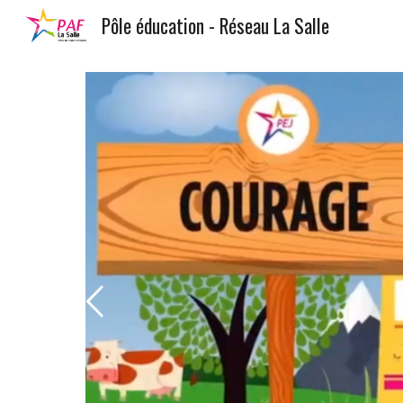
Pôle éducation - Réseau La Salle
Sk