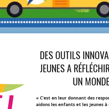
DES OUTILS INNOVA
JEUNES
A RÉFLÉCHIR
UN MONDE 
« C’est en leur donnant des respo
aidons les enfants et les jeunes 