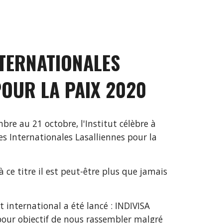
TERNATIONALES 
POUR LA PAIX 2020
 au 21 octobre, l'Institut célèbre à 
es Internationales Lasalliennes pour la 
 ce titre il est peut-être plus que jamais 
nternational a été lancé : INDIVISA 
our objectif de nous rassembler malgré 