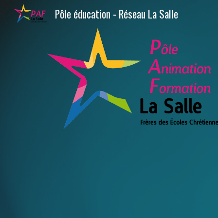
Pôle éducation - Réseau La Salle
Sk