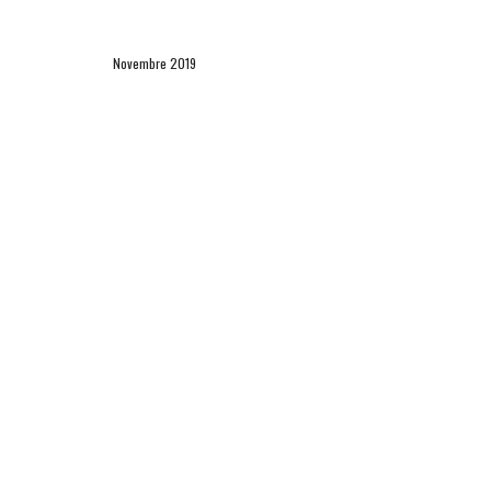
Novembre 2019