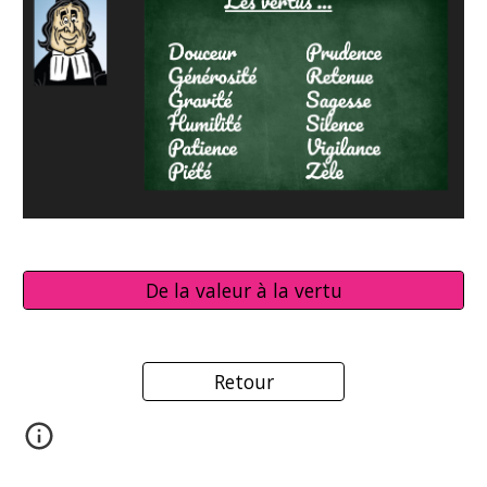
De la valeur à la vertu
Retour